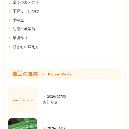
全てのカテゴリー
子育て・しつけ
小学生
幼児ー就学前
環境作り
頭と心の鍛え方
最近の投稿
Recent Posts
2026/07/03
お知らせ
2026/05/12