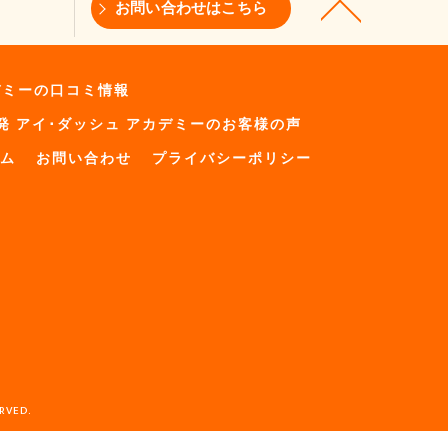
お問い合わせはこちら
デミーの口コミ情報
発 アイ･ダッシュ アカデミーのお客様の声
ム
お問い合わせ
プライバシーポリシー
VED.