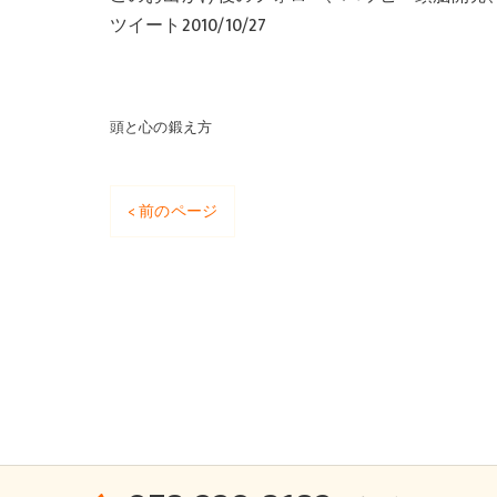
ツイート2010/10/27
頭と心の鍛え方
< 前のページ