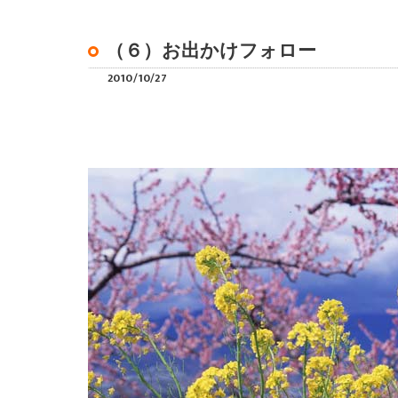
（６）お出かけフォロー
2010/10/27