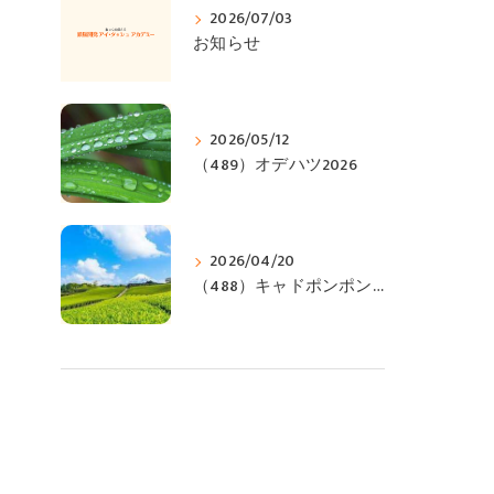
2026/07/03
お知らせ
2026/05/12
（489）オデハツ2026
2026/04/20
（488）キャドポンポンジィ