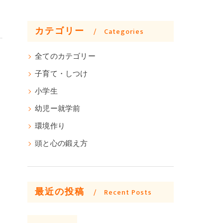
カテゴリー
Categories
全てのカテゴリー
子育て・しつけ
小学生
幼児ー就学前
環境作り
頭と心の鍛え方
最近の投稿
Recent Posts