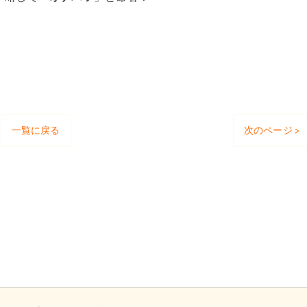
一覧に戻る
次のページ >