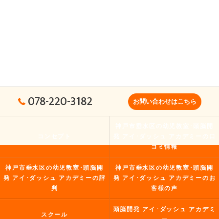
078-220-3182
お問い合わせはこちら
神戸市垂水区の幼児教室･頭脳開
コンセプト
発 アイ･ダッシュ アカデミーの口
コミ情報
神戸市垂水区の幼児教室･頭脳開
神戸市垂水区の幼児教室･頭脳開
発 アイ･ダッシュ アカデミーの評
発 アイ･ダッシュ アカデミーのお
判
客様の声
頭脳開発 アイ･ダッシュ アカデミ
スクール