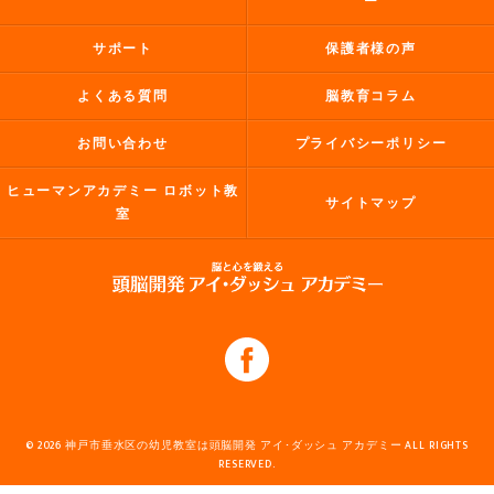
ー
サポート
保護者様の声
よくある質問
脳教育コラム
お問い合わせ
プライバシーポリシー
ヒューマンアカデミー ロボット教
サイトマップ
室
© 2026 神戸市垂水区の幼児教室は頭脳開発 アイ･ダッシュ アカデミー ALL RIGHTS
RESERVED.