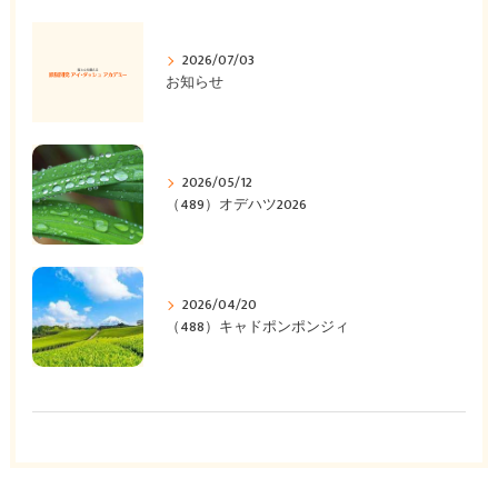
2026/07/03
お知らせ
2026/05/12
（489）オデハツ2026
2026/04/20
（488）キャドポンポンジィ