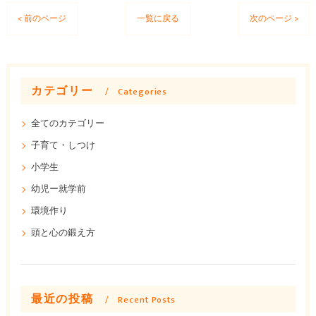
< 前のページ
一覧に戻る
次のページ >
カテゴリー
Categories
全てのカテゴリー
子育て・しつけ
小学生
幼児ー就学前
環境作り
頭と心の鍛え方
最近の投稿
Recent Posts