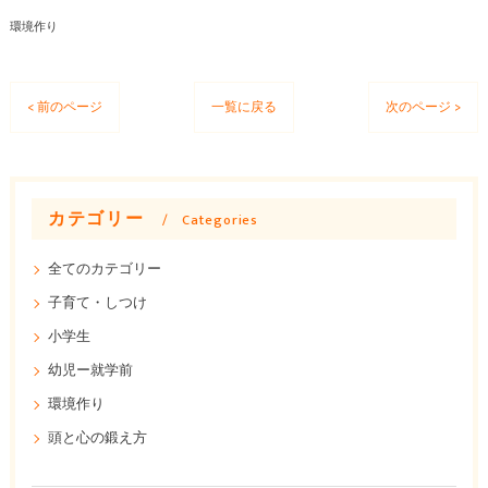
環境作り
< 前のページ
一覧に戻る
次のページ >
カテゴリー
Categories
全てのカテゴリー
子育て・しつけ
小学生
幼児ー就学前
環境作り
頭と心の鍛え方