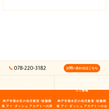
078-220-3182
お問い合わせはこちら
神戸市垂水区の幼児教室･頭脳開
コンセプト
発 アイ･ダッシュ アカデミーの口
コミ情報
神戸市垂水区の幼児教室･頭脳開
神戸市垂水区の幼児教室･頭脳開
発 アイ･ダッシュ アカデミーの評
発 アイ･ダッシュ アカデミーのお