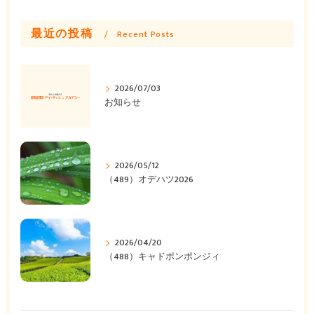
最近の投稿
Recent Posts
2026/07/03
お知らせ
2026/05/12
（489）オデハツ2026
2026/04/20
（488）キャドポンポンジィ