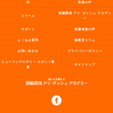
判
客様の声
頭脳開発 アイ･ダッシュ アカデミ
スクール
ー
サポート
保護者様の声
よくある質問
脳教育コラム
お問い合わせ
プライバシーポリシー
ヒューマンアカデミー ロボット教
サイトマップ
室