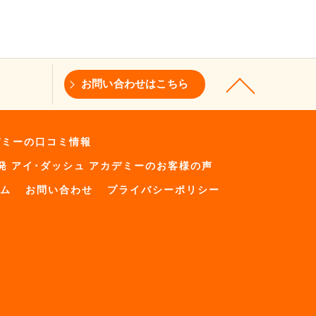
お問い合わせはこちら
デミーの口コミ情報
発 アイ･ダッシュ アカデミーのお客様の声
ム
お問い合わせ
プライバシーポリシー