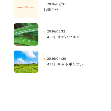
2026/07/03
お知らせ
2026/05/12
（489）オデハツ2026
2026/04/20
（488）キャドポンポンジィ