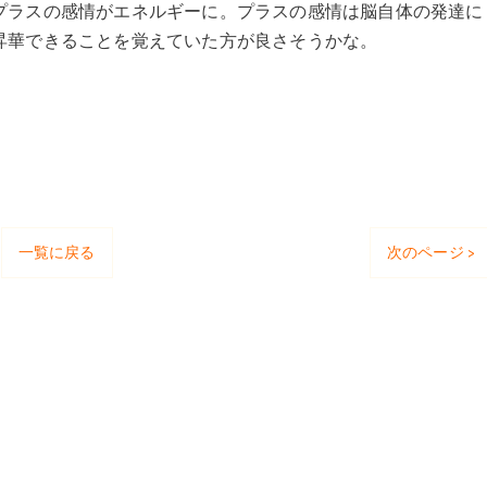
プラスの感情がエネルギーに。プラスの感情は脳自体の発達に
昇華できることを覚えていた方が良さそうかな。
一覧に戻る
次のページ >