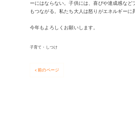
ーにはならない。子供には、喜びや達成感など
もつながる。私たち大人は怒りがエネルギーに
今年もよろしくお願いします。
子育て・しつけ
< 前のページ