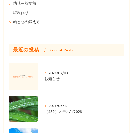
幼児ー就学前
環境作り
頭と心の鍛え方
最近の投稿
Recent Posts
2026/07/03
お知らせ
2026/05/12
（489）オデハツ2026