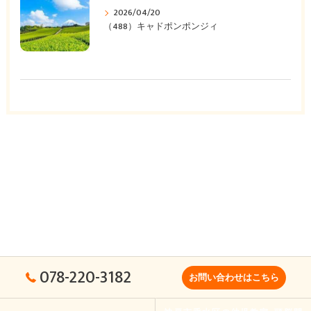
2026/04/20
（488）キャドポンポンジィ
078-220-3182
お問い合わせはこちら