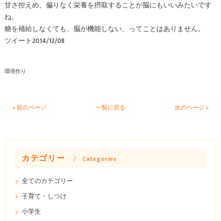
甘さ控えめ、偏りなく栄養を摂取することが脳にもいいみたいです
ね。
糖を補給しなくても、脳が機能しない、ってことはありません。
ツイート2014/12/08
環境作り
< 前のページ
一覧に戻る
次のページ >
カテゴリー
Categories
全てのカテゴリー
子育て・しつけ
小学生