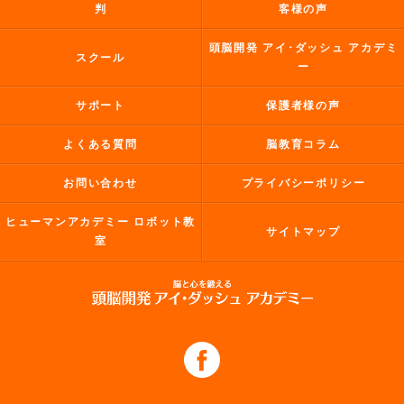
判
客様の声
頭脳開発 アイ･ダッシュ アカデミ
スクール
ー
サポート
保護者様の声
よくある質問
脳教育コラム
お問い合わせ
プライバシーポリシー
ヒューマンアカデミー ロボット教
サイトマップ
室