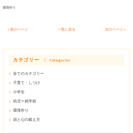
環境作り
< 前のページ
一覧に戻る
次のページ >
カテゴリー
Categories
全てのカテゴリー
子育て・しつけ
小学生
幼児ー就学前
環境作り
頭と心の鍛え方