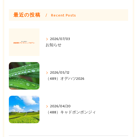
最近の投稿
Recent Posts
2026/07/03
お知らせ
2026/05/12
（489）オデハツ2026
2026/04/20
（488）キャドポンポンジィ