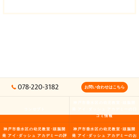
078-220-3182
お問い合わせはこちら
神戸市垂水区の幼児教室･頭脳開
コンセプト
発 アイ･ダッシュ アカデミーの口
コミ情報
神戸市垂水区の幼児教室･頭脳開
神戸市垂水区の幼児教室･頭脳開
発 アイ･ダッシュ アカデミーの評
発 アイ･ダッシュ アカデミーのお