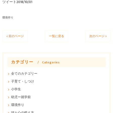
ツイート2018/10/01
環境作り
< 前のページ
一覧に戻る
次のページ >
カテゴリー
Categories
全てのカテゴリー
子育て・しつけ
小学生
幼児ー就学前
環境作り
頭と心の鍛え方