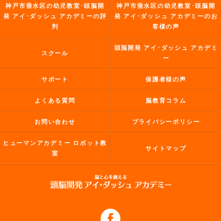
神戸市垂水区の幼児教室･頭脳開
神戸市垂水区の幼児教室･頭脳開
発 アイ･ダッシュ アカデミーの評
発 アイ･ダッシュ アカデミーのお
判
客様の声
頭脳開発 アイ･ダッシュ アカデミ
スクール
ー
サポート
保護者様の声
よくある質問
脳教育コラム
お問い合わせ
プライバシーポリシー
ヒューマンアカデミー ロボット教
サイトマップ
室