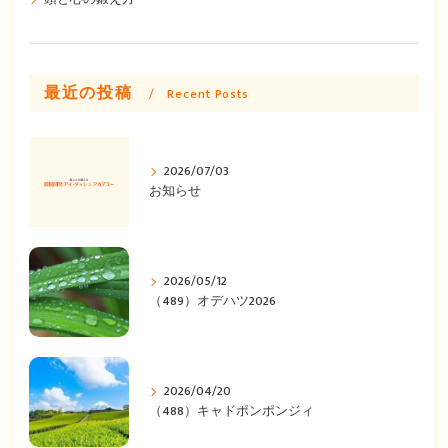
最近の投稿
Recent Posts
2026/07/03
お知らせ
2026/05/12
（489）オデハツ2026
2026/04/20
（488）キャドポンポンジィ