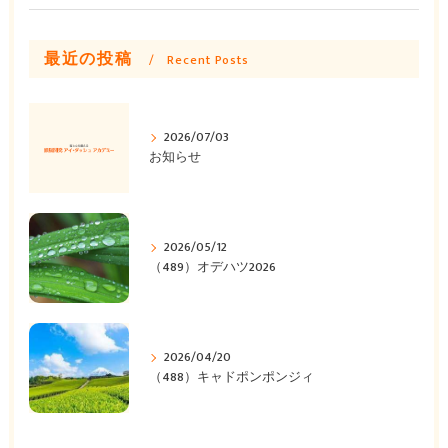
最近の投稿
Recent Posts
2026/07/03
お知らせ
2026/05/12
（489）オデハツ2026
2026/04/20
（488）キャドポンポンジィ