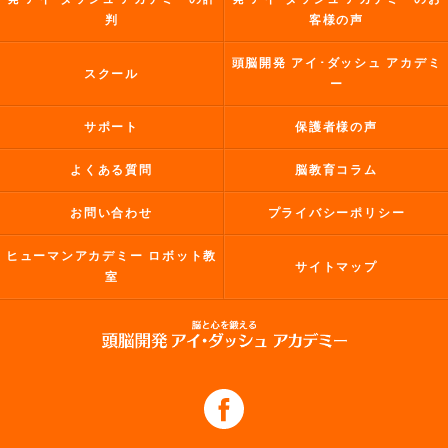
判
客様の声
頭脳開発 アイ･ダッシュ アカデミ
スクール
ー
サポート
保護者様の声
よくある質問
脳教育コラム
お問い合わせ
プライバシーポリシー
ヒューマンアカデミー ロボット教
サイトマップ
室