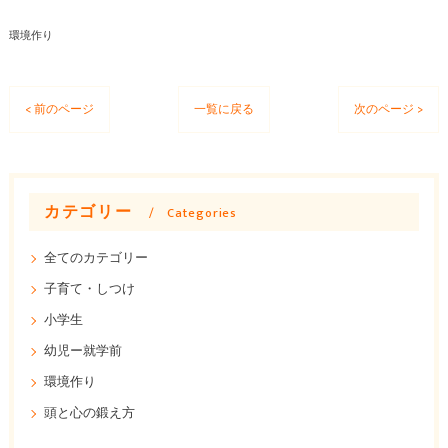
環境作り
< 前のページ
一覧に戻る
次のページ >
カテゴリー
Categories
全てのカテゴリー
子育て・しつけ
小学生
幼児ー就学前
環境作り
頭と心の鍛え方