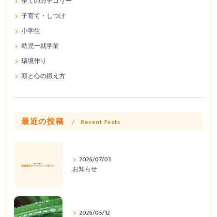
全てのカテゴリー
子育て・しつけ
小学生
幼児ー就学前
環境作り
頭と心の鍛え方
最近の投稿
Recent Posts
2026/07/03
お知らせ
2026/05/12