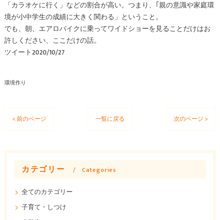
「カラオケに行く」などの割合が高い。つまり、｢親の意識や家庭環
境が小中学生の成績に大きく関わる」ということ。
でも、朝、エアロバイクに乗ってワイドショーを見ることだけはお
許しください、ここだけの話。
ツイート2020/10/27
環境作り
< 前のページ
一覧に戻る
次のページ >
カテゴリー
Categories
全てのカテゴリー
子育て・しつけ