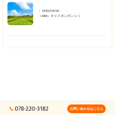
2026/04/20
（488）キャドポンポンジィ
078-220-3182
お問い合わせはこちら