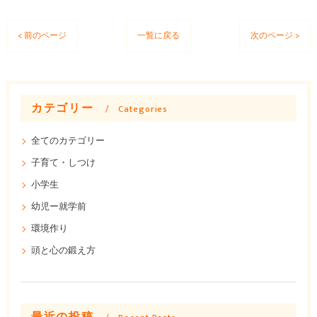
< 前のページ
一覧に戻る
次のページ >
カテゴリー
Categories
全てのカテゴリー
子育て・しつけ
小学生
幼児ー就学前
環境作り
頭と心の鍛え方
最近の投稿