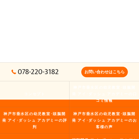
078-220-3182
お問い合わせはこちら
神戸市垂水区の幼児教室･頭脳開
コンセプト
発 アイ･ダッシュ アカデミーの口
コミ情報
神戸市垂水区の幼児教室･頭脳開
神戸市垂水区の幼児教室･頭脳開
発 アイ･ダッシュ アカデミーの評
発 アイ･ダッシュ アカデミーのお
判
客様の声