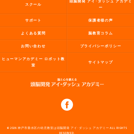
頭脳開発 アイ･ダッシュ アカデミ
スクール
ー
サポート
保護者様の声
よくある質問
脳教育コラム
お問い合わせ
プライバシーポリシー
ヒューマンアカデミー ロボット教
サイトマップ
室
© 2026 神戸市垂水区の幼児教室は頭脳開発 アイ･ダッシュ アカデミー ALL RIGHTS
RESERVED.