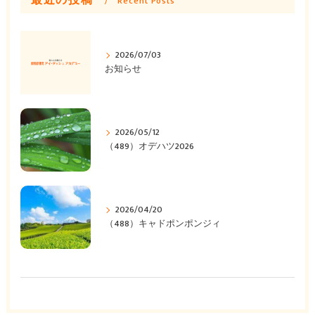
Recent Posts
2026/07/03
お知らせ
2026/05/12
（489）オデハツ2026
2026/04/20
（488）キャドポンポンジィ