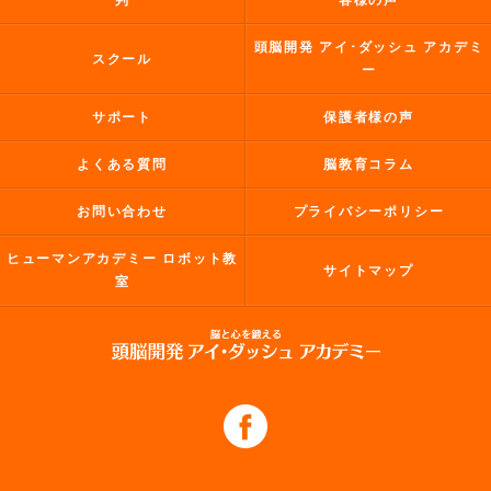
判
客様の声
頭脳開発 アイ･ダッシュ アカデミ
スクール
ー
サポート
保護者様の声
よくある質問
脳教育コラム
お問い合わせ
プライバシーポリシー
ヒューマンアカデミー ロボット教
サイトマップ
室