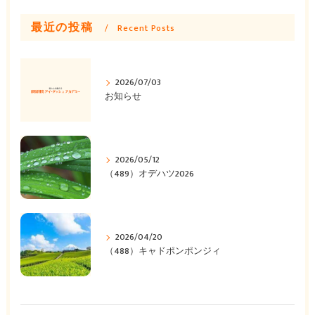
最近の投稿
Recent Posts
2026/07/03
お知らせ
2026/05/12
（489）オデハツ2026
2026/04/20
（488）キャドポンポンジィ