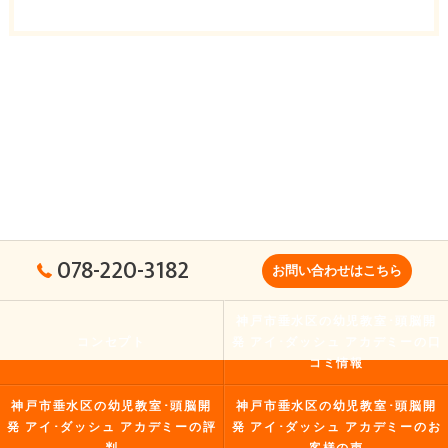
078-220-3182
お問い合わせはこちら
神戸市垂水区の幼児教室･頭脳開
コンセプト
発 アイ･ダッシュ アカデミーの口
コミ情報
神戸市垂水区の幼児教室･頭脳開
神戸市垂水区の幼児教室･頭脳開
発 アイ･ダッシュ アカデミーの評
発 アイ･ダッシュ アカデミーのお