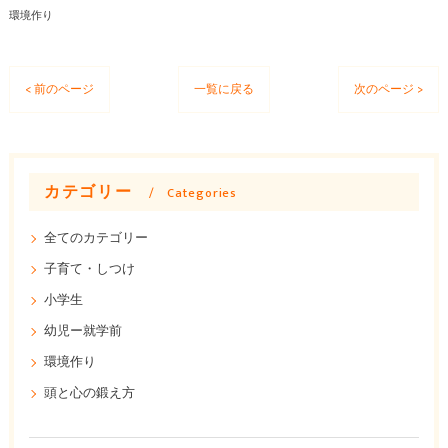
環境作り
< 前のページ
一覧に戻る
次のページ >
カテゴリー
Categories
全てのカテゴリー
子育て・しつけ
小学生
幼児ー就学前
環境作り
頭と心の鍛え方