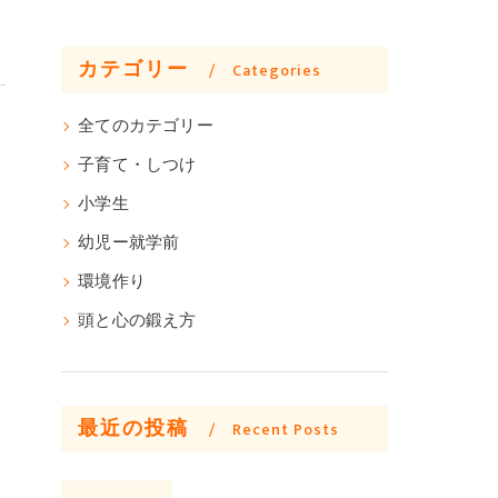
カテゴリー
Categories
全てのカテゴリー
子育て・しつけ
小学生
幼児ー就学前
環境作り
頭と心の鍛え方
最近の投稿
Recent Posts