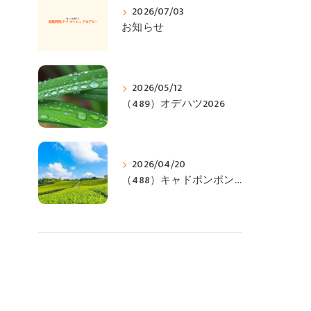
2026/07/03
お知らせ
2026/05/12
（489）オデハツ2026
2026/04/20
（488）キャドポンポンジィ