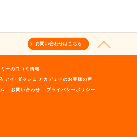
お問い合わせはこちら
デミーの口コミ情報
発 アイ･ダッシュ アカデミーのお客様の声
ム
お問い合わせ
プライバシーポリシー