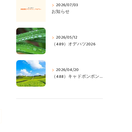
2026/07/03
お知らせ
2026/05/12
（489）オデハツ2026
2026/04/20
（488）キャドポンポンジィ