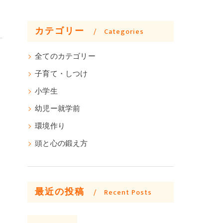
カテゴリー
Categories
全てのカテゴリー
子育て・しつけ
小学生
幼児ー就学前
環境作り
頭と心の鍛え方
最近の投稿
Recent Posts