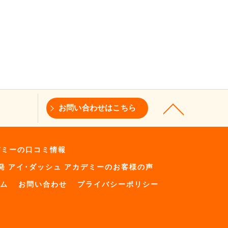
お問い合わせはこちら
デミーの口コミ情報
発 アイ･ダッシュ アカデミーのお客様の声
ム
お問い合わせ
プライバシーポリシー