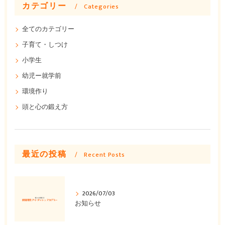
カテゴリー
Categories
全てのカテゴリー
子育て・しつけ
小学生
幼児ー就学前
環境作り
頭と心の鍛え方
最近の投稿
Recent Posts
2026/07/03
お知らせ